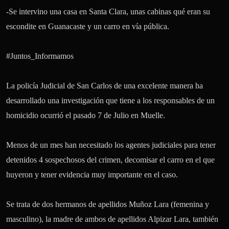
-Se intervino una casa en Santa Clara, unas cabinas qué eran su 
escondite en Guanacaste y un carro en vía pública. 

#Juntos_Informamos 

La policía Judicial de San Carlos de una excelente manera ha 
desarrollado una investigación que tiene a los responsables de un 
homicidio ocurrió el pasado 7 de Julio en Muelle.

Menos de un mes han necesitado los agentes judiciales para tener 
detenidos 4 sospechosos del crimen, decomisar el carro en el que 
huyeron y tener evidencia muy importante en el caso.

Se trata de dos hermanos de apellidos Muñoz Lara (femenina y 
masculino), la madre de ambos de apellidos Alpizar Lara, también 