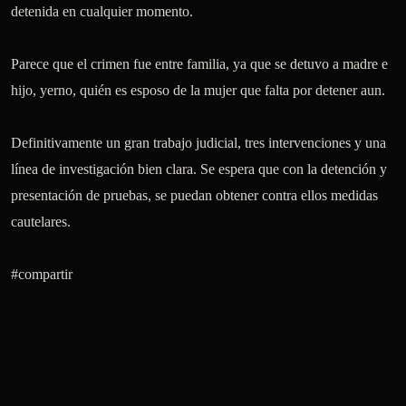
detenida en cualquier momento. 

Parece que el crimen fue entre familia, ya que se detuvo a madre e 
hijo, yerno, quién es esposo de la mujer que falta por detener aun.

Definitivamente un gran trabajo judicial, tres intervenciones y una 
línea de investigación bien clara. Se espera que con la detención y 
presentación de pruebas, se puedan obtener contra ellos medidas 
cautelares.

#compartir 