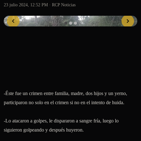
23 julio 2024, 12:52 PM
· RCP Noticias
-Éste fue un crimen entre familia, madre, dos hijos y un yerno, 
participaron no solo en el crimen si no en el intento de huida.

-Lo atacaron a golpes, le dispararon a sangre fría, luego lo 
siguieron golpeando y después huyeron. 
