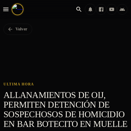
Volver
ULTIMA HORA
ALLANAMIENTOS DE OIJ,
PERMITEN DETENCIÓN DE
SOSPECHOSOS DE HOMICIDIO
EN BAR BOTECITO EN MUELLE