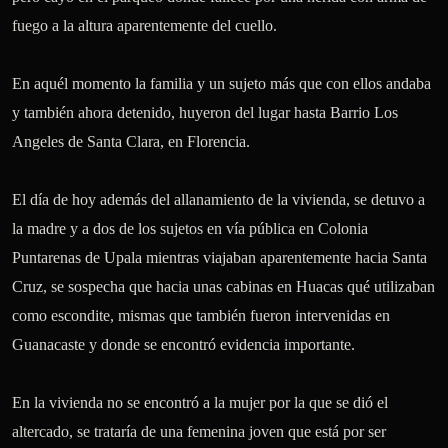
fuego a la altura aparentemente del cuello. 

En aquél momento la familia y un sujeto más que con ellos andaba 
y también ahora detenido, huyeron del lugar hasta Barrio Los 
Angeles de Santa Clara, en Florencia.

El día de hoy además del allanamiento de la vivienda, se detuvo a 
la madre y a dos de los sujetos en vía pública en Colonia 
Puntarenas de Upala mientras viajaban aparentemente hacia Santa 
Cruz, se sospecha que hacia unas cabinas en Huacas qué utilizaban 
como escondite, mismas que también fueron intervenidas en 
Guanacaste y donde se encontró evidencia importante. 

En la vivienda no se encontró a la mujer por la que se dió el 
altercado, se trataría de una femenina joven que está por ser 