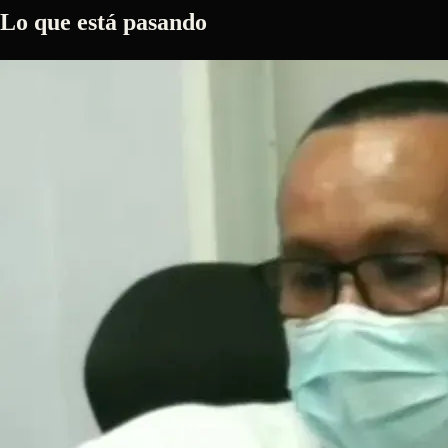
Lo que está pasando