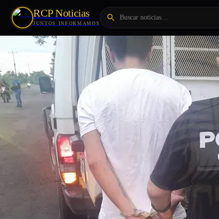
RCP Noticias
JUNTOS INFORMAMOS