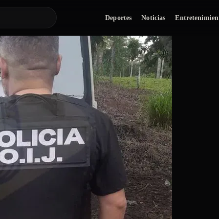
Deportes
Noticias
Entretenimien