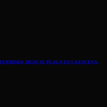
NFERMERO, DEJÓ SU PLACA EN LA ESCENA,