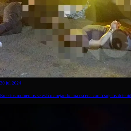
30 jul 2024
En estos momentos se está manejando una escena con 5 sujetos deteni