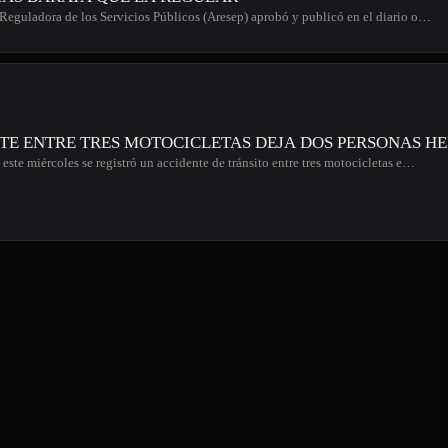
Reguladora de los Servicios Públicos (Aresep) aprobó y publicó en el diario o…
TE ENTRE TRES MOTOCICLETAS DEJA DOS PERSONAS HE
este miércoles se registró un accidente de tránsito entre tres motocicletas e…