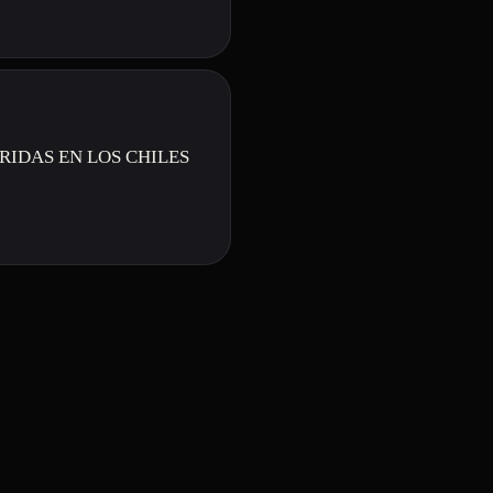
RIDAS EN LOS CHILES