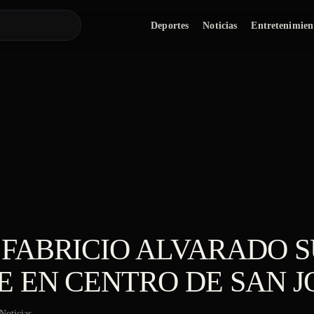
Deportes
Noticias
Entretenimien
 FABRICIO ALVARADO 
 EN CENTRO DE SAN J
Noticias