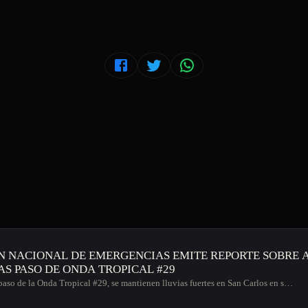
N NACIONAL DE EMERGENCIAS EMITE REPORTE SOBRE 
AS PASO DE ONDA TROPICAL #29
paso de la Onda Tropical #29, se mantienen lluvias fuertes en San Carlos en s…