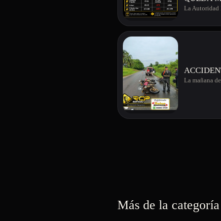
La Autoridad 
ACCIDEN
La mañana de 
Más de la categoría