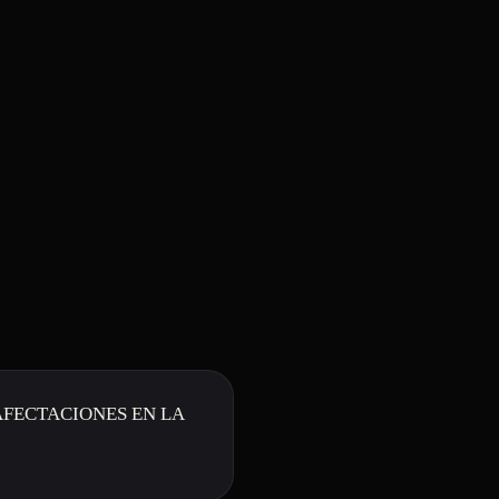
AFECTACIONES EN LA