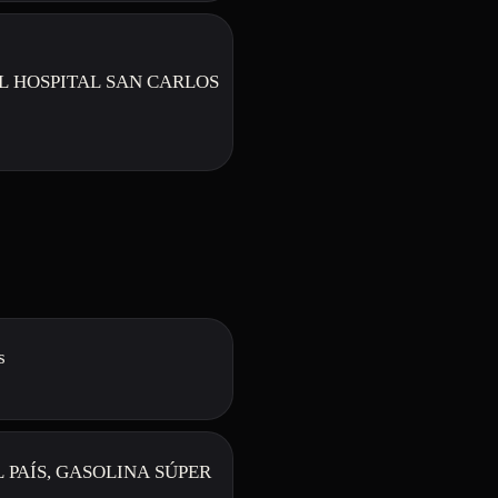
L HOSPITAL SAN CARLOS
s
PAÍS, GASOLINA SÚPER