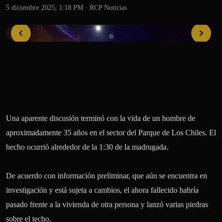
5 diciembre 2025, 1:18 PM
· RCP Noticias
Una aparente discusión terminó con la vida de un hombre de 
aproximadamente 35 años en el sector del Parque de Los Chiles. El 
hecho ocurrió alrededor de la 1:30 de la madrugada.

De acuerdo con información preliminar, que aún se encuentra en 
investigación y está sujeta a cambios, el ahora fallecido habría 
pasado frente a la vivienda de otra persona y lanzó varias piedras 
sobre el techo. 
