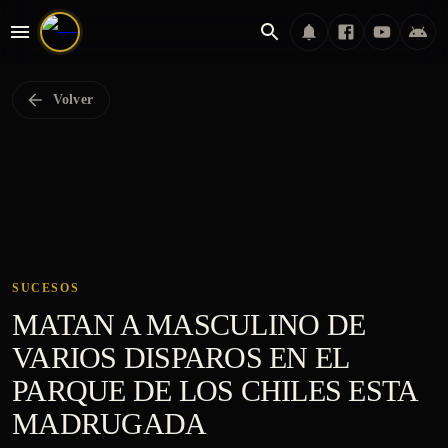
Volver
SUCESOS
MATAN A MASCULINO DE
VARIOS DISPAROS EN EL
PARQUE DE LOS CHILES ESTA
MADRUGADA