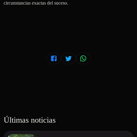
Últimas noticias