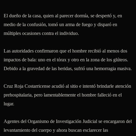
El dueño de la casa, quien al parecer dormía, se despertó y, en 
medio de la confusión, tomó un arma de fuego y disparó en 
múltiples ocasiones contra el individuo.

Las autoridades confirmaron que el hombre recibió al menos dos 
impactos de bala: uno en el tórax y otro en la zona de los glúteos. 
Debido a la gravedad de las heridas, sufrió una hemorragia masiva.

Cruz Roja Costarricense acudió al sitio e intentó brindarle atención 
prehospitalaria, pero lamentablemente el hombre falleció en el 
lugar.

Agentes del Organismo de Investigación Judicial se encargaron del 
levantamiento del cuerpo y ahora buscan esclarecer las 