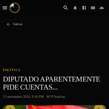
Volver
POLÍTICA
DIPUTADO APARENTEMENTE
PIDE CUENTAS...
13 noviembre 2024, 8:50 PM
· RCP Noticias