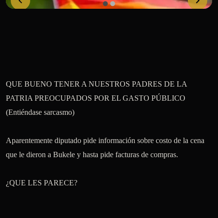
QUE BUENO TENER A NUESTROS PADRES DE LA 
PATRIA PREOCUPADOS POR EL GASTO PÚBLICO 

(Entiéndase sarcasmo) 

Aparentemente diputado pide información sobre costo de la cena 
que le dieron a Bukele y hasta pide facturas de compras.

¿QUE LES PARECE?