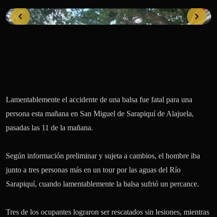
Lamentablemente el accidente de una balsa fue fatal para una 
persona esta mañana en San Miguel de Sarapiquí de Alajuela, 
pasadas las 11 de la mañana. 

Según información preliminar y sujeta a cambios, el hombre iba 
junto a tres personas más en un tour por las aguas del Río 
Sarapiquí, cuando lamentablemente la balsa sufrió un percance.

Tres de los ocupantes lograron ser rescatados sin lesiones, mientras 