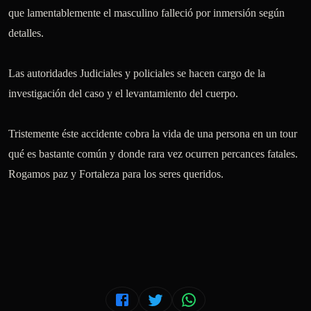
que lamentablemente el masculino falleció por inmersión según 
detalles. 

Las autoridades Judiciales y policiales se hacen cargo de la 
investigación del caso y el levantamiento del cuerpo. 

Tristemente éste accidente cobra la vida de una persona en un tour 
qué es bastante común y donde rara vez ocurren percances fatales. 