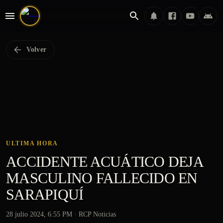
Volver
ULTIMA HORA
ACCIDENTE ACUÁTICO DEJA
MASCULINO FALLECIDO EN
SARAPIQUÍ
28 julio 2024, 6:55 PM
· RCP Noticias