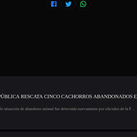
PÚBLICA RESCATA CINCO CACHORROS ABANDONADOS E
e situación de abandono animal fue detectada nuevamente por oficiales de la F…