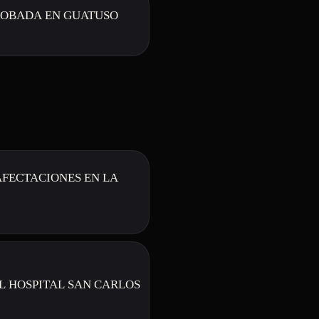
ROBADA EN GUATUSO
AFECTACIONES EN LA
L HOSPITAL SAN CARLOS