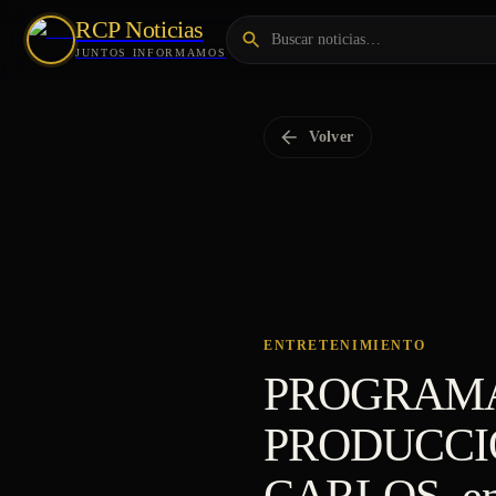
RCP Noticias
JUNTOS INFORMAMOS
Volver
ENTRETENIMIENTO
PROGRAMA 
PRODUCCI