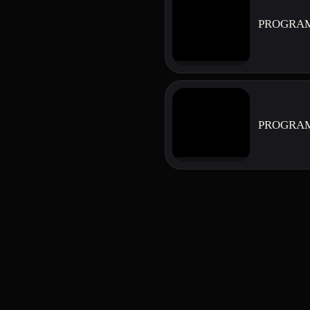
PROGRAM
PROGRAMA