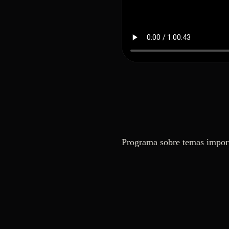
Programa sobre temas import