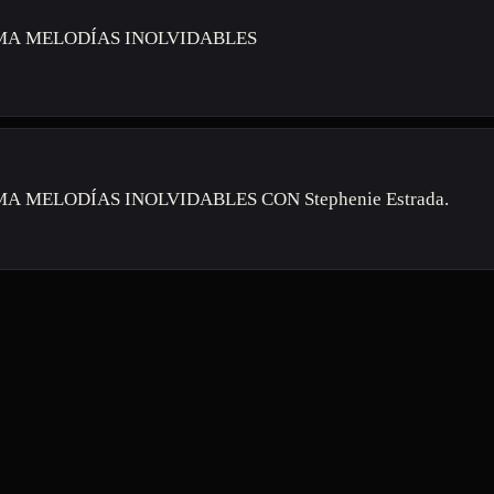
A MELODÍAS INOLVIDABLES
 MELODÍAS INOLVIDABLES CON Stephenie Estrada.