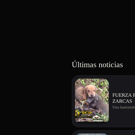
Últimas noticias
FUERZA 
ZARCAS
Una lamentabl