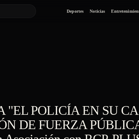
Deportes
Noticias
Entretenimien
"EL POLICÍA EN SU C
ÓN DE FUERZA PÚBLIC