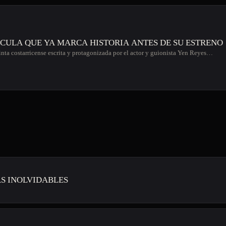
ÍCULA QUE YA MARCA HISTORIA ANTES DE SU ESTRENO
inta costarricense escrita y protagonizada por el actor y guionista Yen Reyes…
S INOLVIDABLES