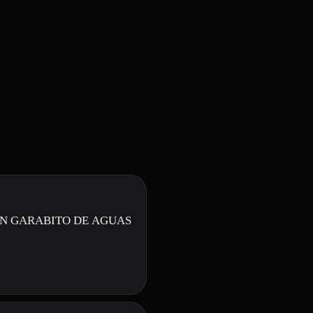
N GARABITO DE AGUAS