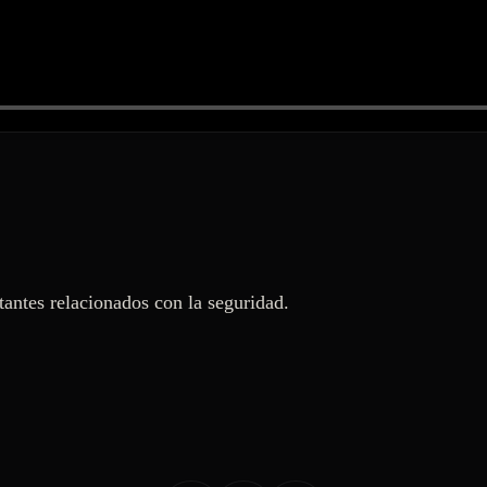
antes relacionados con la seguridad.