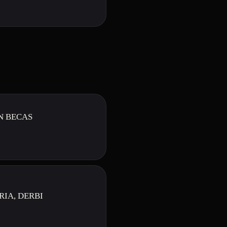
N BECAS