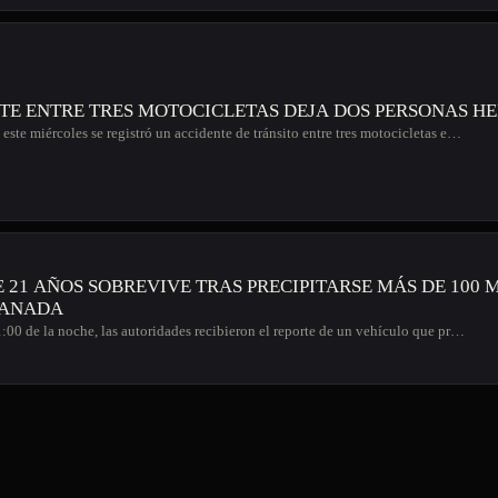
TE ENTRE TRES MOTOCICLETAS DEJA DOS PERSONAS HE
este miércoles se registró un accidente de tránsito entre tres motocicletas e…
 21 AÑOS SOBREVIVE TRAS PRECIPITARSE MÁS DE 100
LANADA
1:00 de la noche, las autoridades recibieron el reporte de un vehículo que pr…