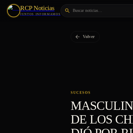
RCP Noticias
JUNTOS INFORMAMOS
Volver
SUCESOS
MASCULIN
DE LOS CH