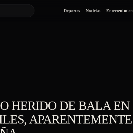
Deportes
Noticias
Entretenimien
O HERIDO DE BALA EN
ILES, APARENTEMENTE