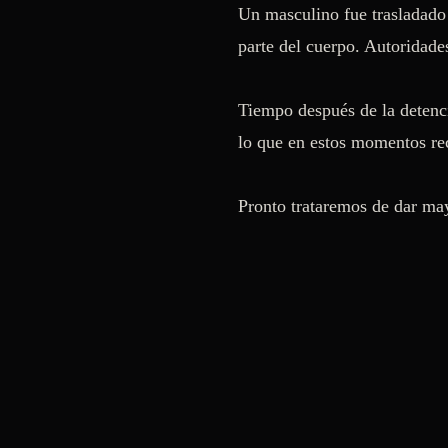
Un masculino fue trasladado 
parte del cuerpo. Autoridade
Tiempo después de la detenci
lo que en estos momentos rec