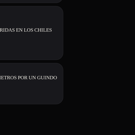
RIDAS EN LOS CHILES
 METROS POR UN GUINDO