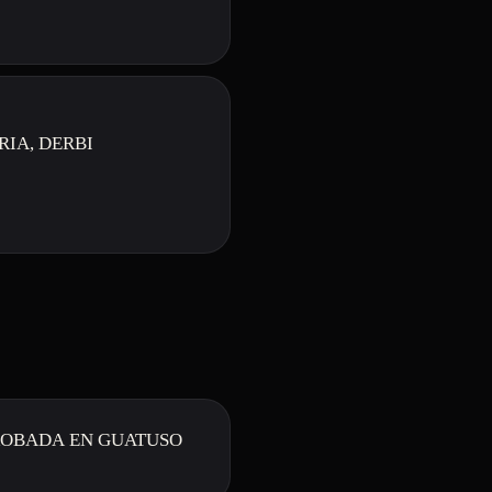
ROBADA EN GUATUSO