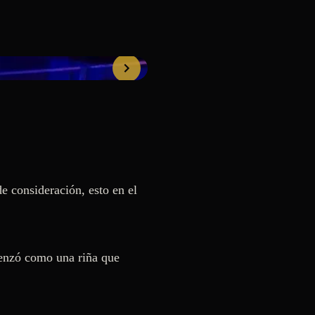
 consideración, esto en el 
nzó como una riña que 