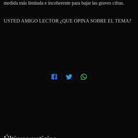
medida más limitada e incoherente para bajar las graves cifras. 

USTED AMIGO LECTOR ¿QUE OPINA SOBRE EL TEMA? 