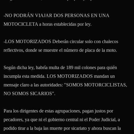
-NO PODRÁN VIAJAR DOS PERSONAS EN UNA 
MOTOCICLETA a horas establecidas por ley. 

-LOS MOTORIZADOS Deberán circular solo con chalecos 
reflectivos, donde se muestre el número de placa de la moto. 

Según dicha ley, habría multa de 189 mil colones para quién 
incumpla esta medida. LOS MOTORIZADOS mandan un 
mensaje claro a las autoridades: "SOMOS MOTORCICLISTAS, 
NO SOMOS SICARIOS". 

Para los dirigentes de estas agrupaciones, pagan justos por 
pecadores, ya que ni el gobierno central ni el Poder Judicial, a 
podido tirar a la baja las muerte por sicariato y ahora buscan la 