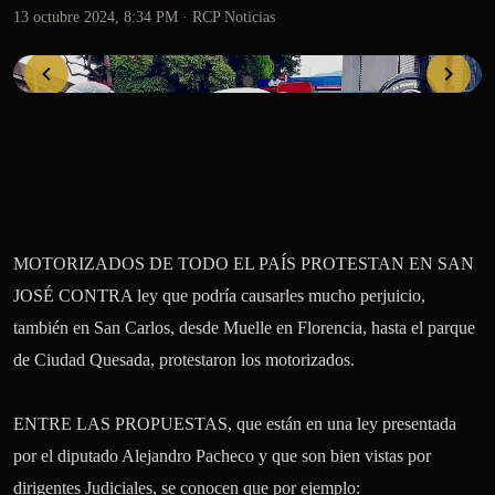
13 octubre 2024, 8:34 PM
· RCP Noticias
MOTORIZADOS DE TODO EL PAÍS PROTESTAN EN SAN 
JOSÉ CONTRA ley que podría causarles mucho perjuicio,  
también en San Carlos, desde Muelle en Florencia, hasta el parque 
de Ciudad Quesada, protestaron los motorizados.

ENTRE LAS PROPUESTAS, que están en una ley presentada 
por el diputado Alejandro Pacheco y que son bien vistas por 
dirigentes Judiciales, se conocen que por ejemplo:
