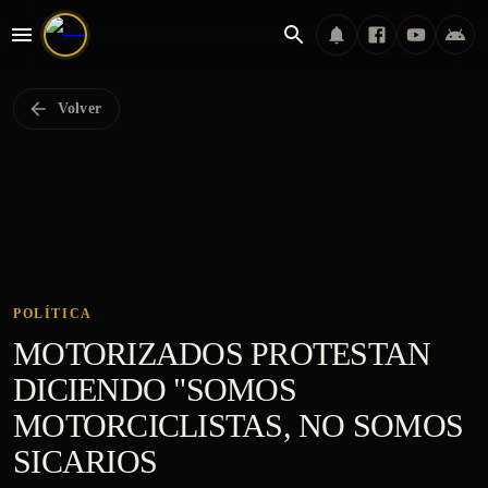
Volver
POLÍTICA
MOTORIZADOS PROTESTAN
DICIENDO "SOMOS
MOTORCICLISTAS, NO SOMOS
SICARIOS