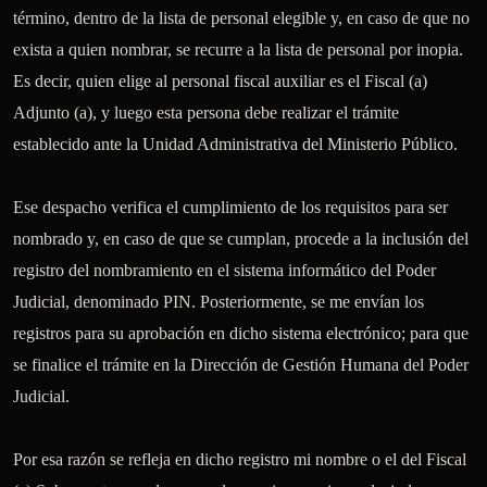
término, dentro de la lista de personal elegible y, en caso de que no 
exista a quien nombrar, se recurre a la lista de personal por inopia. 
Es decir, quien elige al personal fiscal auxiliar es el Fiscal (a) 
Adjunto (a), y luego esta persona debe realizar el trámite 
establecido ante la Unidad Administrativa del Ministerio Público.

Ese despacho verifica el cumplimiento de los requisitos para ser 
nombrado y, en caso de que se cumplan, procede a la inclusión del 
registro del nombramiento en el sistema informático del Poder 
Judicial, denominado PIN. Posteriormente, se me envían los 
registros para su aprobación en dicho sistema electrónico; para que 
se finalice el trámite en la Dirección de Gestión Humana del Poder 
Judicial.

Por esa razón se refleja en dicho registro mi nombre o el del Fiscal 