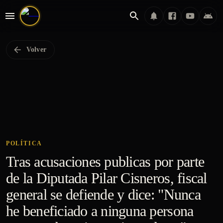
Volver
POLÍTICA
Tras acusaciones publicas por parte
de la Diputada Pilar Cisneros, fiscal
general se defiende y dice: "Nunca
he beneficiado a ninguna persona