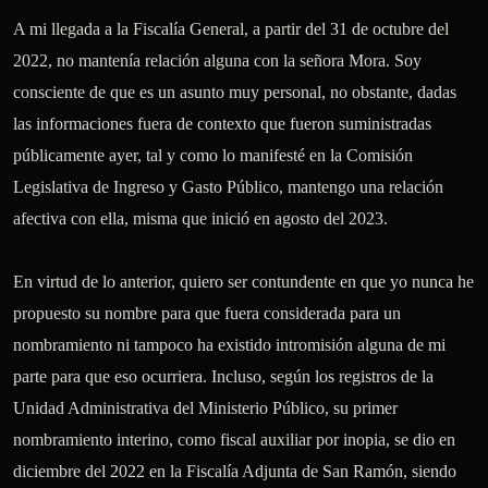
A mi llegada a la Fiscalía General, a partir del 31 de octubre del 
2022, no mantenía relación alguna con la señora Mora. Soy 
consciente de que es un asunto muy personal, no obstante, dadas 
las informaciones fuera de contexto que fueron suministradas 
públicamente ayer, tal y como lo manifesté en la Comisión 
Legislativa de Ingreso y Gasto Público, mantengo una relación 
afectiva con ella, misma que inició en agosto del 2023.

En virtud de lo anterior, quiero ser contundente en que yo nunca he 
propuesto su nombre para que fuera considerada para un 
nombramiento ni tampoco ha existido intromisión alguna de mi 
parte para que eso ocurriera. Incluso, según los registros de la 
Unidad Administrativa del Ministerio Público, su primer 
nombramiento interino, como fiscal auxiliar por inopia, se dio en 
diciembre del 2022 en la Fiscalía Adjunta de San Ramón, siendo 