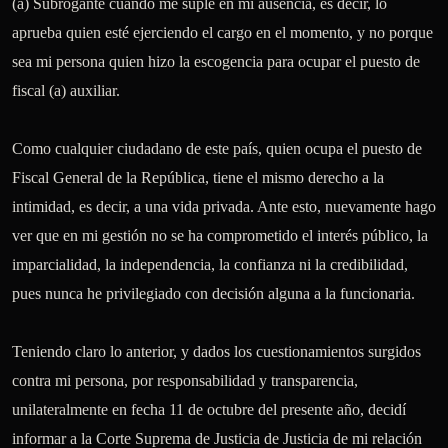
(a) Subrogante cuando me suple en mi ausencia, es decir, lo 
aprueba quien esté ejerciendo el cargo en el momento, y no porque 
sea mi persona quien hizo la escogencia para ocupar el puesto de 
fiscal (a) auxiliar.

Como cualquier ciudadano de este país, quien ocupa el puesto de 
Fiscal General de la República, tiene el mismo derecho a la 
intimidad, es decir, a una vida privada. Ante esto, nuevamente hago 
ver que en mi gestión no se ha comprometido el interés público, la 
imparcialidad, la independencia, la confianza ni la credibilidad, 
pues nunca he privilegiado con decisión alguna a la funcionaria.

Teniendo claro lo anterior, y dados los cuestionamientos surgidos 
contra mi persona, por responsabilidad y transparencia, 
unilateralmente en fecha 11 de octubre del presente año, decidí 
informar a la Corte Suprema de Justicia de Justicia de mi relación 