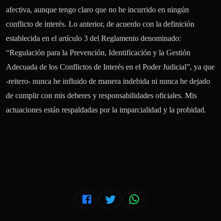
afectiva, aunque tengo claro que no he incurrido en ningún 
conflicto de interés. Lo anterior, de acuerdo con la definición 
establecida en el artículo 3 del Reglamento denominado: 
“Regulación para la Prevención, Identificación y la Gestión 
Adecuada de los Conflictos de Interés en el Poder Judicial”, ya que 
-reitero- nunca he influido de manera indebida ni nunca he dejado 
de cumplir con mis deberes y responsabilidades oficiales. Mis 