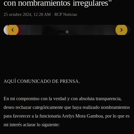
con nombramientos irregulares"
25 octubre 2024, 12:28 AM
· RCP Noticias
AQUÍ COMUNICADO DE PRENSA.

En mi compromiso con la verdad y con absoluta transparencia, 
deseo rechazar categóricamente que haya realizado nombramientos 
para favorecer a la funcionaria Arelys Mora Gamboa, por lo que es 
mi interés aclarar lo siguiente:
