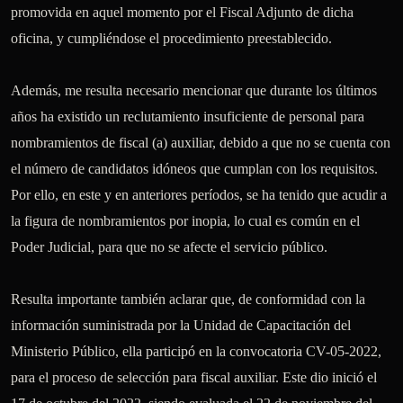
promovida en aquel momento por el Fiscal Adjunto de dicha 
oficina, y cumpliéndose el procedimiento preestablecido.

Además, me resulta necesario mencionar que durante los últimos 
años ha existido un reclutamiento insuficiente de personal para 
nombramientos de fiscal (a) auxiliar, debido a que no se cuenta con 
el número de candidatos idóneos que cumplan con los requisitos. 
Por ello, en este y en anteriores períodos, se ha tenido que acudir a 
la figura de nombramientos por inopia, lo cual es común en el 
Poder Judicial, para que no se afecte el servicio público.

Resulta importante también aclarar que, de conformidad con la 
información suministrada por la Unidad de Capacitación del 
Ministerio Público, ella participó en la convocatoria CV-05-2022, 
para el proceso de selección para fiscal auxiliar. Este dio inició el 